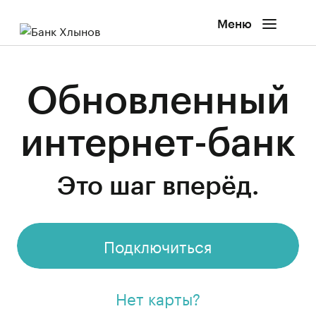
Меню
Обновленный
интернет-банк
Это шаг вперёд.
Подключиться
Нет карты?