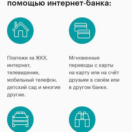
помощью интернет‐банка:
Платежи за ЖКХ,
Мгновенные
интернет,
переводы с карты
телевидение,
на карту или на счёт
мобильный телефон,
друзьям в своём или
детский сад и многие
в другом банке.
другие.