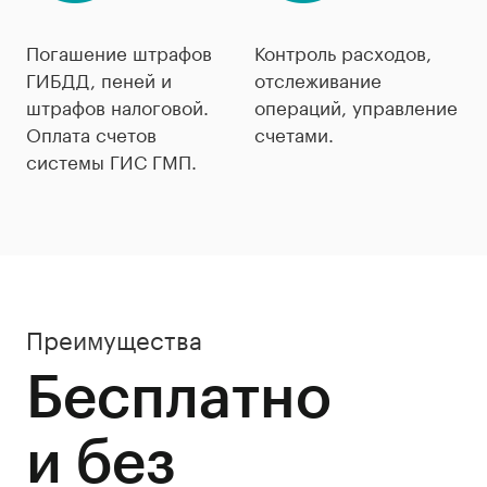
Погашение штрафов
Контроль расходов,
ГИБДД, пеней и
отслеживание
штрафов налоговой.
операций, управление
Оплата счетов
счетами.
системы ГИС ГМП.
Преимущества
Бесплатно
и без