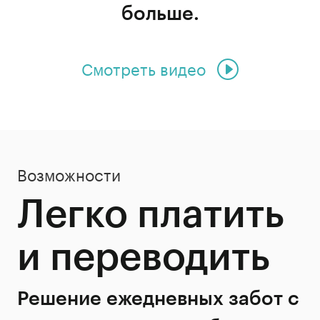
больше.
Смотреть видео
Возможности
Легко платить
и переводить
Решение ежедневных забот с