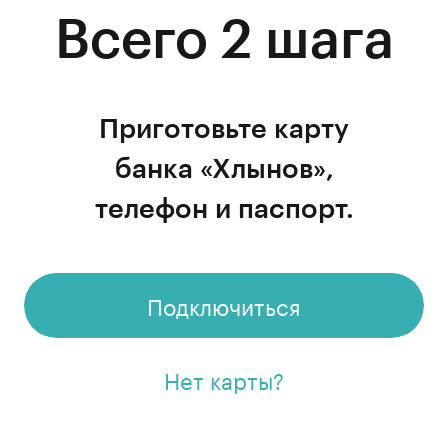
Всего 2 шага
Приготовьте карту
банка «Хлынов»,
телефон и паспорт.
Подключиться
Нет карты?