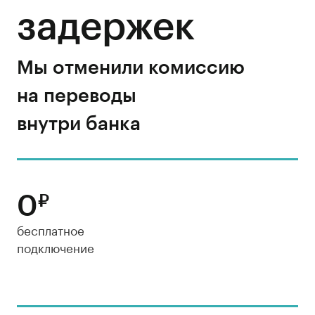
задержек
Мы отменили комиссию
на переводы
внутри банка
0
₽
бесплатное
подключение