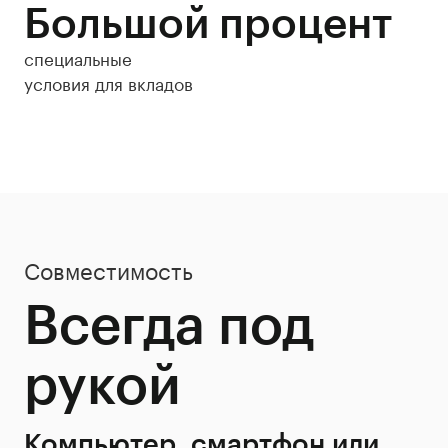
Большой процент
специальные
условия для вкладов
Совместимость
Всегда под
рукой
Компьютер, смартфон или