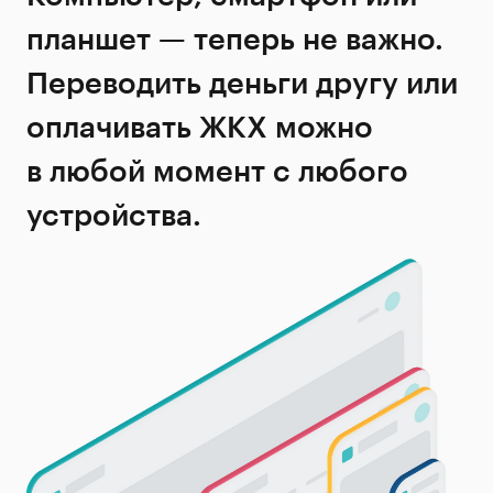
планшет — теперь не важно.
Переводить деньги другу или
оплачивать ЖКХ можно
в любой момент с любого
устройства.