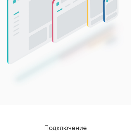
Подключение