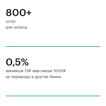
800+
услуг
для оплаты
0,5%
минимум 15₽ максимум 1000₽
за переводы в другие банки