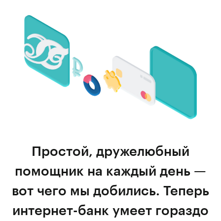
Простой, дружелюбный
помощник на каждый день —
вот чего мы добились. Теперь
интернет-банк умеет гораздо