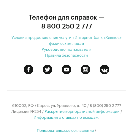
Телефон для справок —
8 800 250 2 777
Условия предоставления услуги «Интернет-банк «Хлынов»
физическим лицам
Руководство пользователя
Правила безопасности
610002, РФ / Киров, ул. Урицкого, д. 40 / 8 (800) 250 2 777
Лицензия №254 /
Раскрытие корпоративной информации
/
Информация о ставках по вкладам
.
Пользовательское соглашение
/